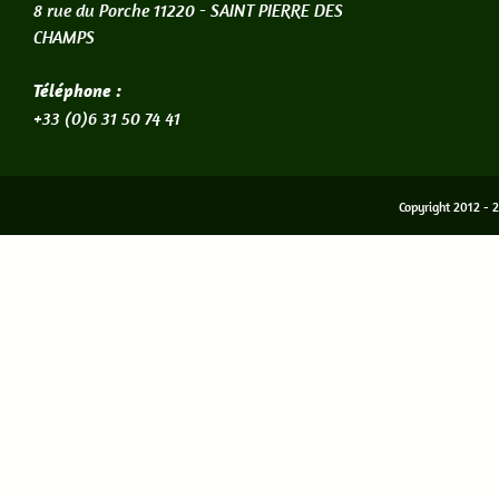
8 rue du Porche 11220 -
SAINT PIERRE DES
CHAMPS
Téléphone :
+33 (0)6 31 50 74 41
Copyright 2012 - 2