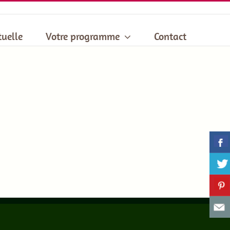
tuelle
Votre programme
Contact