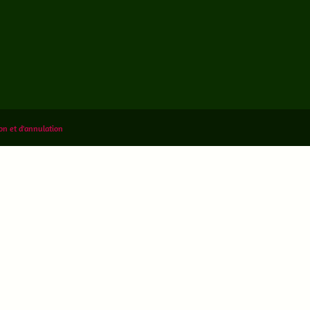
on et d'annulation