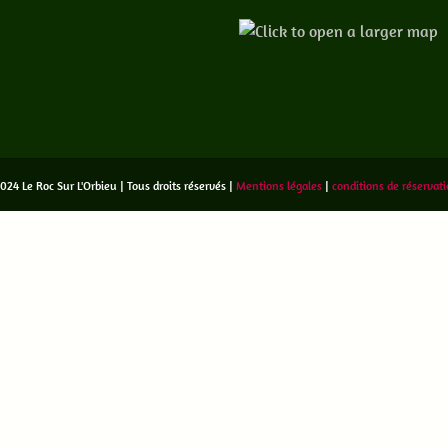
024 Le Roc Sur L'Orbieu | Tous droits réservés |
Mentions légales
|
conditions de réservati