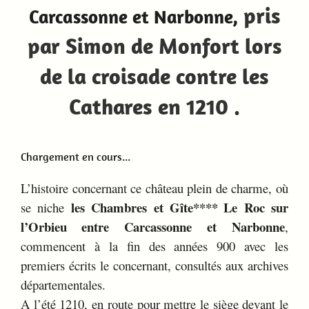
pris
Carcassonne et Narbonne,
par Simon de Monfort lors
de la croisade contre les
Cathares en 1210
.
Chargement en cours...
L’histoire concernant ce château plein de charme, où
les Chambres et Gîte****
Le Roc sur
se niche
l’Orbieu
entre Carcassonne et Narbonne
,
commencent à la fin des années 900 avec les
premiers écrits le concernant, consultés aux archives
départementales
.
A l’été 1210, en route pour mettre le siège devant le