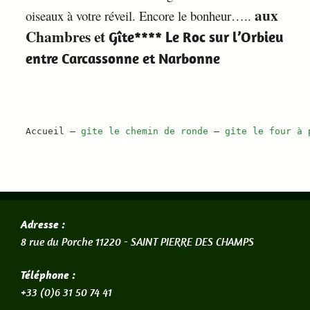
aux
oiseaux à votre réveil. Encore le bonheur…..
Chambres et
Gîte**** Le Roc sur l’Orbieu
entre Carcassonne et Narbonne
Accueil
 – 
gîte le chemin de ronde
 – 
gîte le four à 
Adresse :
8 rue du Porche 11220 -
SAINT PIERRE DES CHAMPS
Téléphone :
+33 (0)6 31 50 74 41