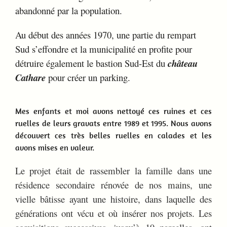
abandonné par la population.
Au début des années 1970, une partie du rempart
Sud
s’effondre et la municipalité en profite pour
détruire également le bastion Sud-Est du
château
Cathare
pour créer un parking.
Mes enfants et moi avons nettoyé ces ruines et ces
ruelles de leurs gravats entre 1989 et 1995. Nous avons
découvert ces très belles ruelles en calades et les
avons mises en valeur.
Le projet était de rassembler la famille dans une
résidence secondaire rénovée de nos mains, une
vielle bâtisse ayant une histoire, dans laquelle des
générations ont vécu et où insérer nos projets.
Les