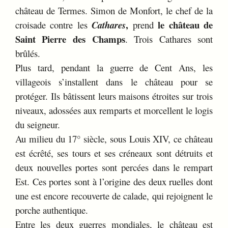
château de Termes. Simon de Monfort, le chef de la
,
le château de
croisade contre les
Cathares
prend
Saint Pierre des Champs
. Trois Cathares sont
brûlés.
Plus tard, pendant la guerre de Cent Ans, les
villageois s’installent dans le château pour se
protéger. Ils bâtissent leurs maisons étroites sur trois
niveaux, adossées aux remparts et morcellent le logis
du seigneur.
Au milieu du 17° siècle, sous Louis XIV, ce château
est écrêté, ses tours et ses créneaux sont détruits et
deux nouvelles portes sont percées dans le rempart
Est. Ces portes sont à l’origine des deux ruelles dont
une est encore recouverte de calade, qui rejoignent le
porche authentique.
Entre les deux guerres mondiales, le château est