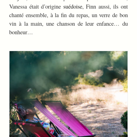
Vanessa était d’origine
suédoise
, Finn aussi, ils ont
chanté ensemble, à la fin du repas, un verre de bon
vin à la main, une chanson de leur enfance… du
bonheur…