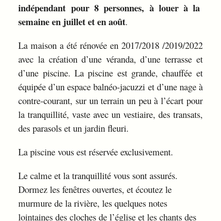
indépendant pour 8 personnes, à louer à la
semaine en juillet et en août
.
La maison a été rénovée en 2017/2018 /2019/2022
avec la création d’une véranda, d’une terrasse et
d’une piscine. La piscine est grande, chauffée et
équipée d’un espace balnéo-jacuzzi et d’une nage à
contre-courant, sur un terrain un peu à l’écart pour
la tranquillité, vaste avec un vestiaire, des transats,
des parasols et un jardin fleuri.
La piscine vous est réservée exclusivement.
Le calme et la tranquillité vous sont assurés.
Dormez les fenêtres ouvertes, et écoutez le
murmure de la rivière, les quelques notes
lointaines des cloches de l’église et les chants des