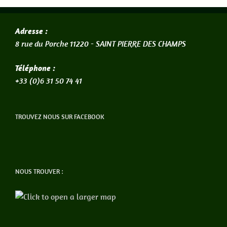
Adresse :
8 rue du Porche 11220 -
SAINT PIERRE DES CHAMPS
Téléphone :
+33 (0)6 31 50 74 41
TROUVEZ NOUS SUR FACEBOOK
NOUS TROUVER :