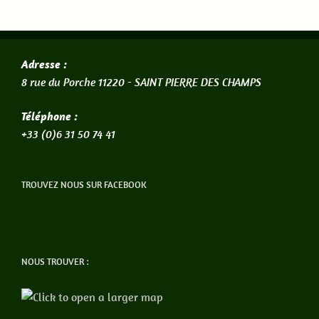
Adresse :
8 rue du Porche 11220 -
SAINT PIERRE DES CHAMPS
Téléphone :
+33 (0)6 31 50 74 41
TROUVEZ NOUS SUR FACEBOOK
NOUS TROUVER :